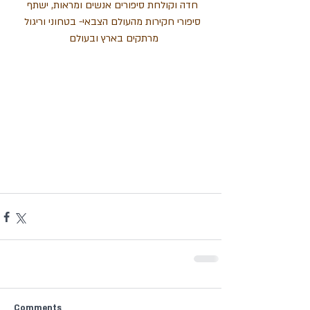
חדה וקולחת סיפורים אנשים ומראות, ישתף 
סיפורי חקירות מהעולם הצבאי- בטחוני וריגול 
מרתקים בארץ ובעולם  
Comments