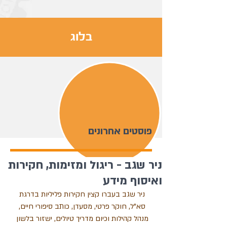
בלוג
פוסטים אחרונים
ניר שגב - ריגול ומזימות, חקירות
ואיסוף מידע
ניר שגב בעברו קצין חקירות פליליות בדרגת 
סא"ל, חוקר פרטי, מסעדן, כותב סיפורי חיים, 
מנהל קהילות וכיום מדריך טיולים, ישזור בלשון 