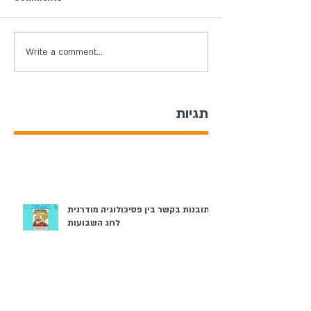
Write a comment...
תגיות
תובנות בקשר בין פסיכולוגיה מודרנית
לחג השבועות
ערב יום השואה והגבורה