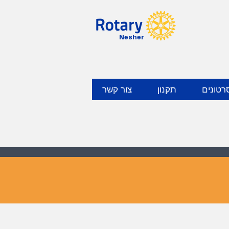
Nesher
רטונים
תקנון
צור קשר