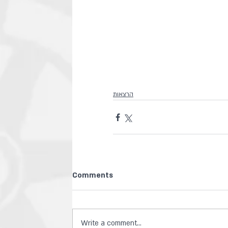
הרצאות
Comments
Write a comment...