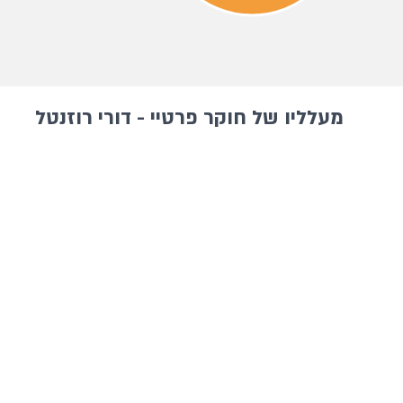
מעלליו של חוקר פרטיי - דורי רוזנטל