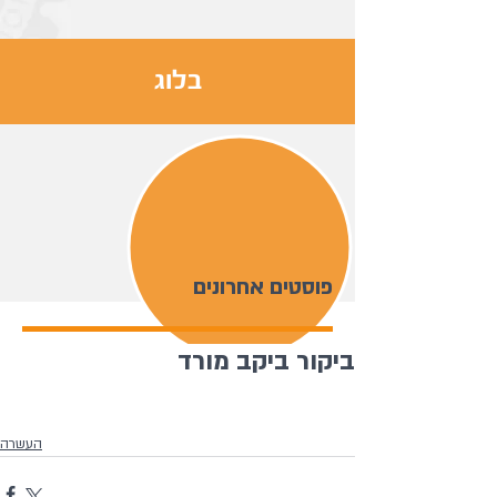
בלוג
פוסטים אחרונים
ביקור ביקב מורד
העשרה