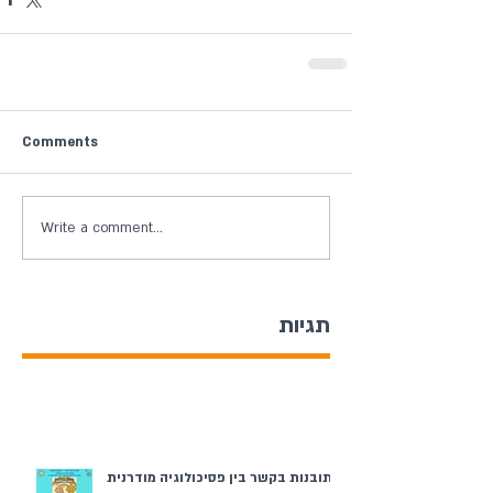
Comments
Write a comment...
תגיות
תובנות בקשר בין פסיכולוגיה מודרנית