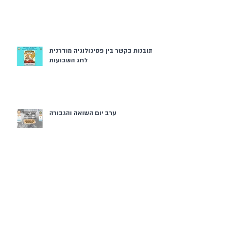
תובנות בקשר בין פסיכולוגיה מודרנית
לחג השבועות
ערב יום השואה והגבורה
פסח בממ"ד