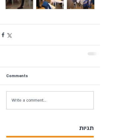
Comments
Write a comment...
תגיות