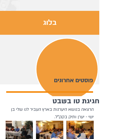
בלוג
פוסטים אחרונים
חגיגת טו בשבט
הרצאה בנושא היערנות בארץ העביר לנו שלי בן 
ישי - יערן ותיק בקק"ל.