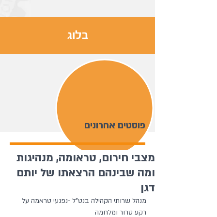
בלוג
פוסטים אחרונים
מצבי חירום, טראומה, מנהיגות
ומה שבינהם הרצאתו של יותם
דגן
מנהל שרותי הקהילה בנט"ל -נפגעי טראמה על 
רקע טרור ומלחמה  