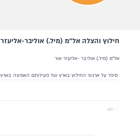
חילוץ והצלה אל"מ (מיל.) אוליבר-אליעזר 
אל"מ (מיל.) אוליבר -אליעזר אור
 סיפר על ארגוני החילוץ בארץ ועל פעילותם האמיצה בארץ וחו"ל