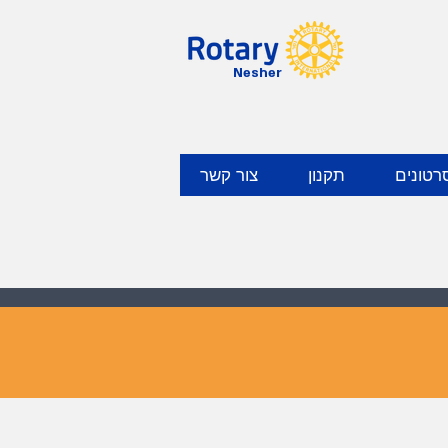
Nesher
רטונים
תקנון
צור קשר