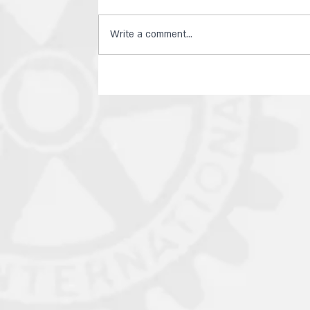
Write a comment...