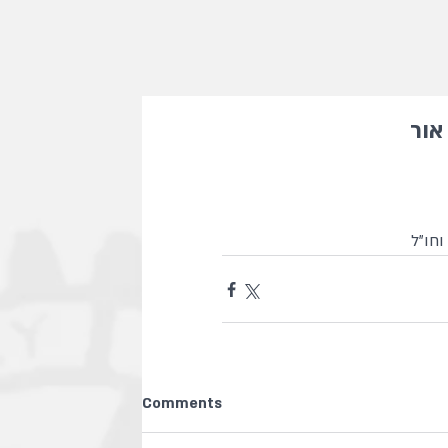
אור
Comments