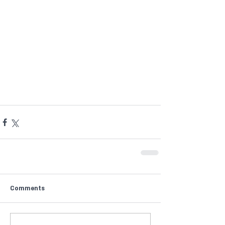
Comments