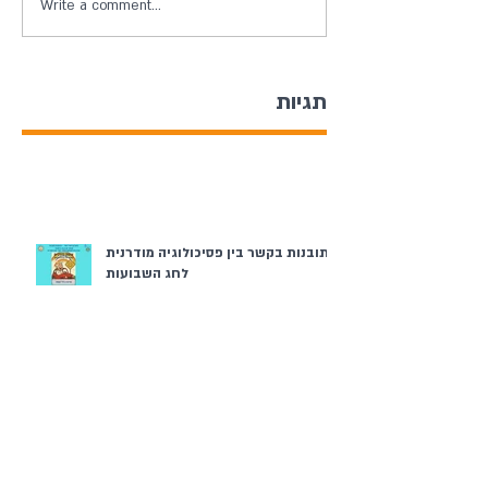
Write a comment...
תגיות
תובנות בקשר בין פסיכולוגיה מודרנית
לחג השבועות
ערב יום השואה והגבורה