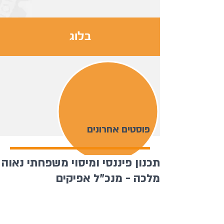
בלוג
פוסטים אחרונים
תכנון פיננסי ומיסוי משפחתי נאוה
מלכה - מנכ"ל אפיקים