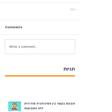
Comments
Write a comment...
תגיות
תובנות בקשר בין פסיכולוגיה מודרנית
לחג השבועות