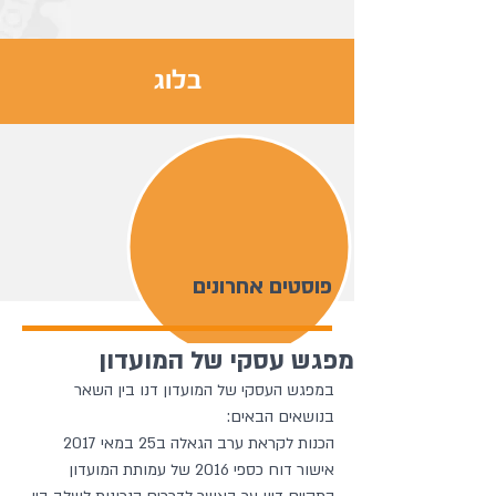
בלוג
פוסטים אחרונים
מפגש עסקי של המועדון
במפגש העסקי של המועדון דנו בין השאר 
בנושאים הבאים:
הכנות לקראת ערב הגאלה ב25 במאי 2017
אישור דוח כספי 2016 של עמותת המועדון