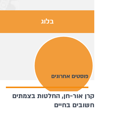
בלוג
פוסטים אחרונים
קרן אור-חן, החלטות בצמתים
חשובים בחיים