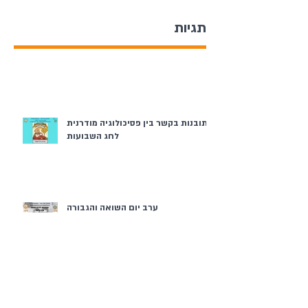
תגיות
תובנות בקשר בין פסיכולוגיה מודרנית
לחג השבועות
ערב יום השואה והגבורה
פסח בממ"ד