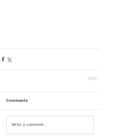
Comments
Write a comment...