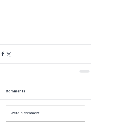
Comments
Write a comment...