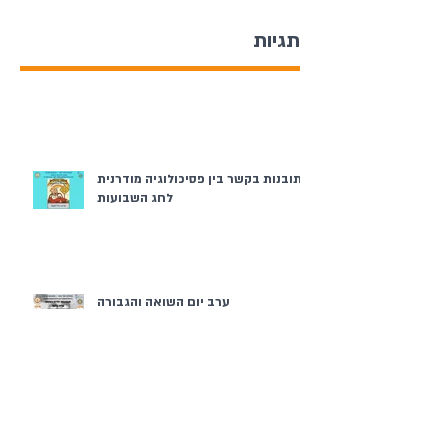
תגיות
תובנות בקשר בין פסיכולוגיה מודרנית
לחג השבועות
ערב יום השואה והגבורה
פסח בממ"ד