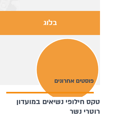
בלוג
פוסטים אחרונים
טקס חילופי נשיאים במועדון
רוטרי נשר