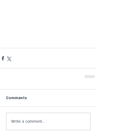
Comments
Write a comment...