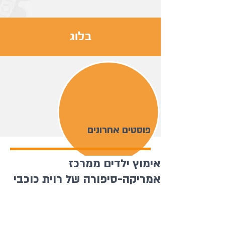
בלוג
פוסטים אחרונים
אימוץ ילדים ממרכז
אמריקה-סיפורה של רוית כוכבי