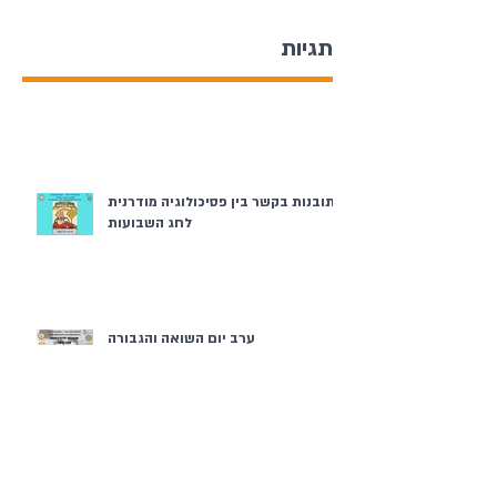
תגיות
תובנות בקשר בין פסיכולוגיה מודרנית
לחג השבועות
ערב יום השואה והגבורה
פסח בממ"ד