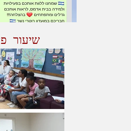
שיעור פי