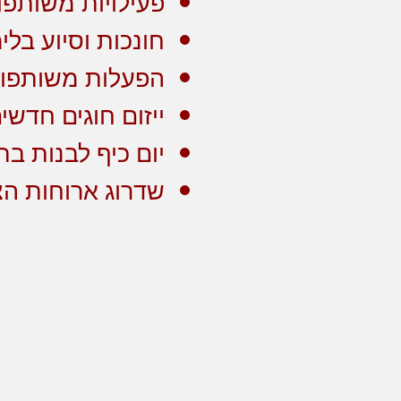
פעילויות משותפו
חונכות וסיוע בלי
הפעלות משותפו
ייזום חוגים חדשי
יום כיף לבנות בת
שדרוג ארוחות הצ