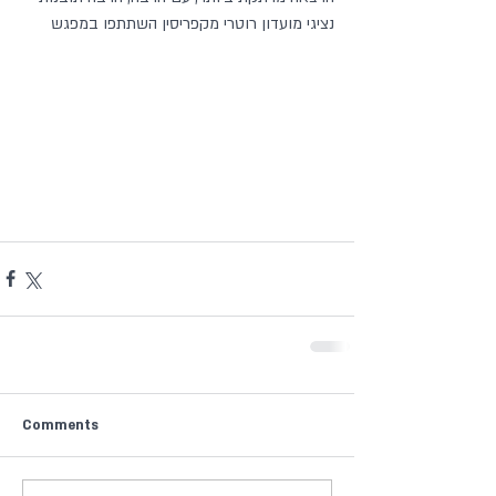
נציגי מועדון רוטרי מקפריסין השתתפו במפגש
Comments