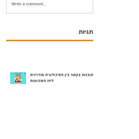
Write a comment...
תגיות
תובנות בקשר בין פסיכולוגיה מודרנית
לחג השבועות
ערב יום השואה והגבורה