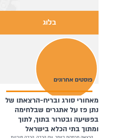
בלוג
פוסטים אחרונים
מאחורי סורג ובריח-הרצאתו של
נתן פז על אתגרים שבלחימה
בפשיעה ובטרור בתוך, לתוך
ומתוך בתי הכלא בישראל
הרצאה מרתקת ביותר, עם הרבה, הרבה תובנות