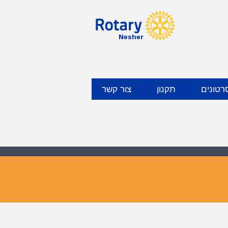
Nesher
רטונים
תקנון
צור קשר