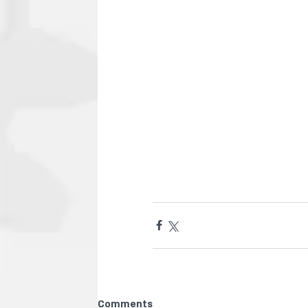
Comments