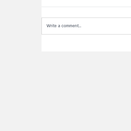
Write a comment...