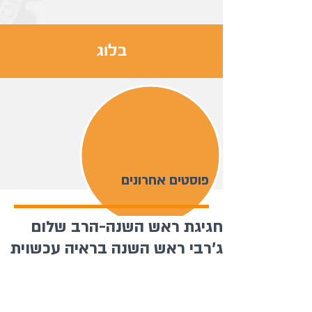
בלוג
פוסטים אחרונים
חגיגת ראש השנה-הרב שלום
ג'רבי ראש השנה בראיה עכשוית