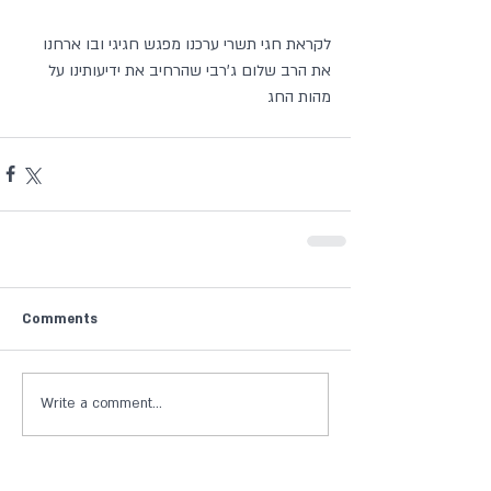
לקראת חגי תשרי ערכנו מפגש חגיגי ובו ארחנו 
את הרב שלום ג'רבי שהרחיב את ידיעותינו על 
מהות החג
Comments
Write a comment...