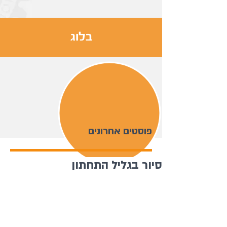
בלוג
פוסטים אחרונים
סיור בגליל התחתון