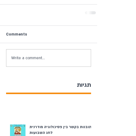
Comments
Write a comment...
תגיות
תובנות בקשר בין פסיכולוגיה מודרנית
לחג השבועות