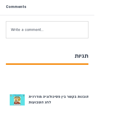
Comments
Write a comment...
תגיות
תובנות בקשר בין פסיכולוגיה מודרנית
לחג השבועות