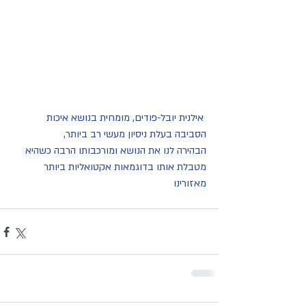
אילנית יובל-פודים, מומחית בנושא איכות 
הסביבה בעלת ניסיון מעשי רב ביותר,
הבהירה לנו את הנושא ומורכבותו הרבה כשהיא 
מטבלת אותו בדוגמאות אקטואליות ביותר 
מאזורינו