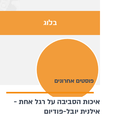
בלוג
פוסטים אחרונים
איכות הסביבה על רגל אחת -
אילנית יובל-פודיום