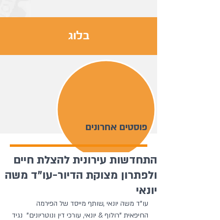
בלוג
פוסטים אחרונים
התחדשות עירונית להצלת חיים
ולפתרון מצוקת הדיור-עו"ד משה
יונאי
עו"ד משה יונאי ,שותף מייסד של הפירמה 
החיפאית "רולוף & יונאי, עורכי דין ונוטריונים"  נגיד 