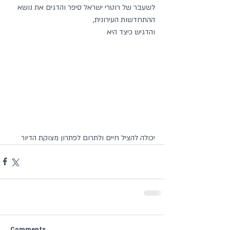
לשעבר של רוטרי ישראל סיפר והדגים את נושא  
ההתחדשות העירונית,
והדגיש כיצד היא
יכולה להציל חיים ולתרום לפתרון מצוקת הדיור
Comments