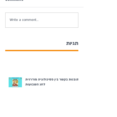
Write a comment...
תגיות
תובנות בקשר בין פסיכולוגיה מודרנית
לחג השבועות
ערב יום השואה והגבורה