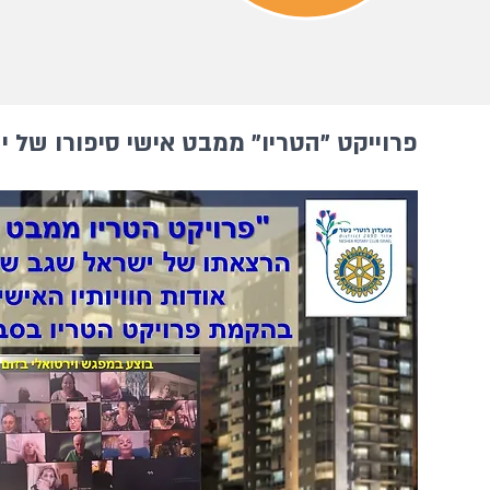
פרוייקט "הטריו" ממבט אישי סיפורו של 