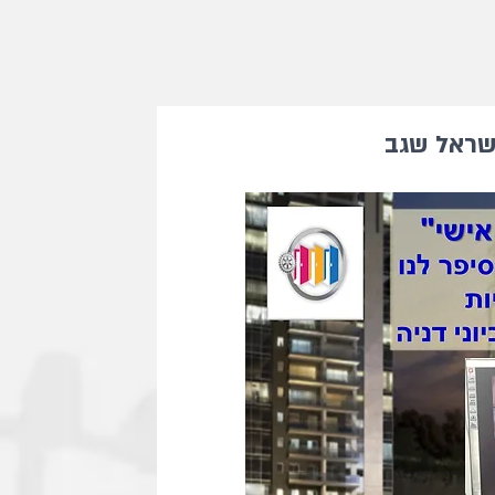
ישראל שגב