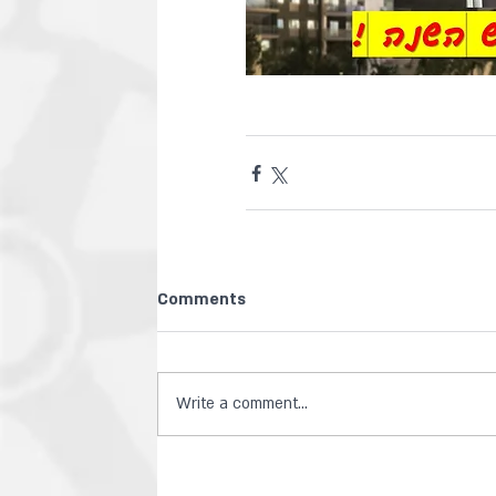
Comments
Write a comment...