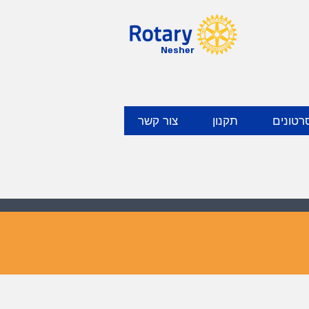
Nesher
רטונים
תקנון
צור קשר